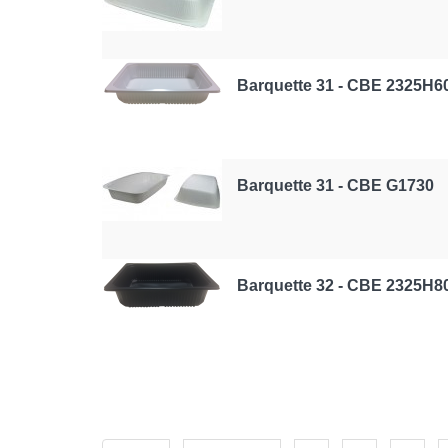
Barquette 31 - CBE 2325H6
Barquette 31 - CBE G1730
Barquette 32 - CBE 2325H8