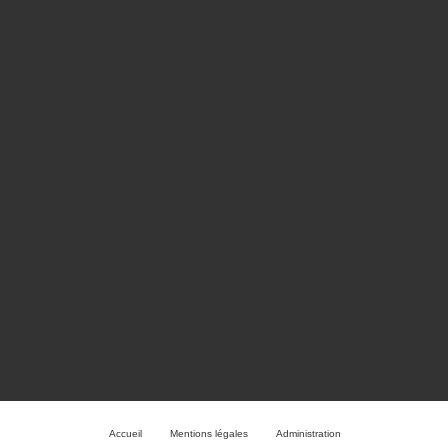
Accueil
Mentions légales
Administration