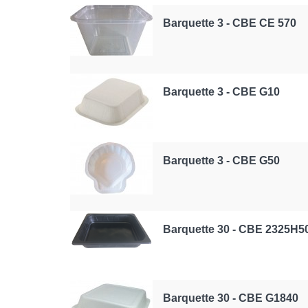
Barquette 3 - CBE CE 570
Barquette 3 - CBE G10
Barquette 3 - CBE G50
Barquette 30 - CBE 2325H5
Barquette 30 - CBE G1840