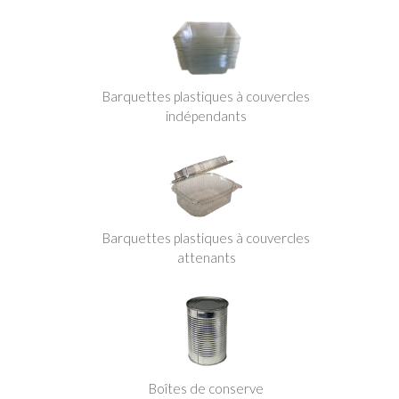
Barquettes plastiques à couvercles
indépendants
Barquettes plastiques à couvercles
attenants
Boîtes de conserve