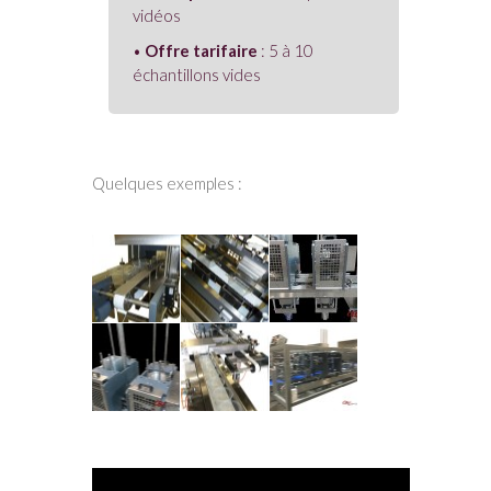
vidéos
•
Offre tarifaire
: 5 à 10
échantillons vides
Quelques exemples :