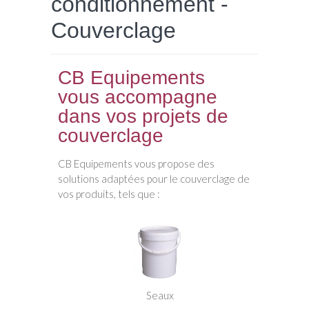
conditionnement -
Couverclage
CB Equipements
vous accompagne
dans vos projets de
couverclage
CB Equipements vous propose des
solutions adaptées pour le couverclage de
vos produits, tels que :
Seaux