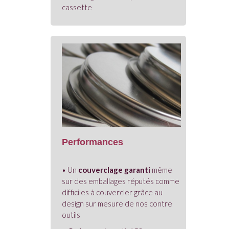
cassette
Performances
• Un
couverclage garanti
même
sur des emballages réputés comme
difficiles à couvercler grâce au
design sur mesure de nos contre
outils