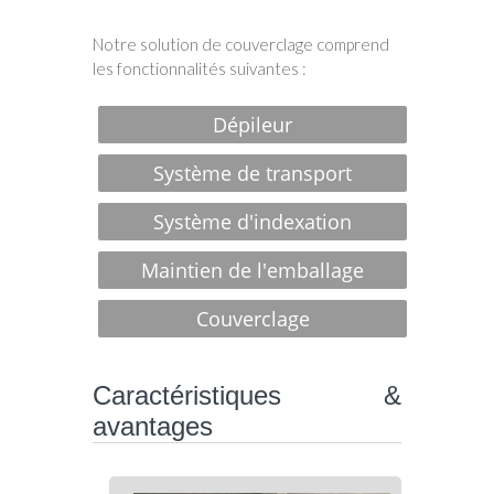
Notre solution de couverclage comprend
les fonctionnalités suivantes :
Dépileur
Système de transport
Système d'indexation
Maintien de l'emballage
Couverclage
Caractéristiques &
avantages