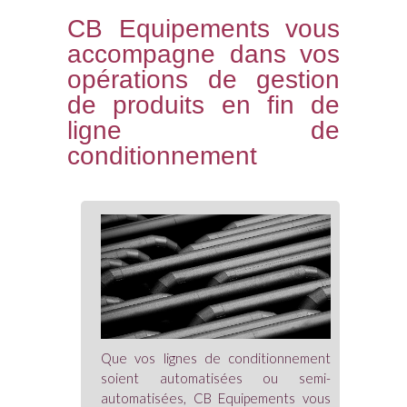
CB Equipements vous
accompagne dans vos
opérations de gestion
de produits en fin de
ligne de
conditionnement
Que vos lignes de conditionnement
soient automatisées ou semi-
automatisées, CB Equipements vous