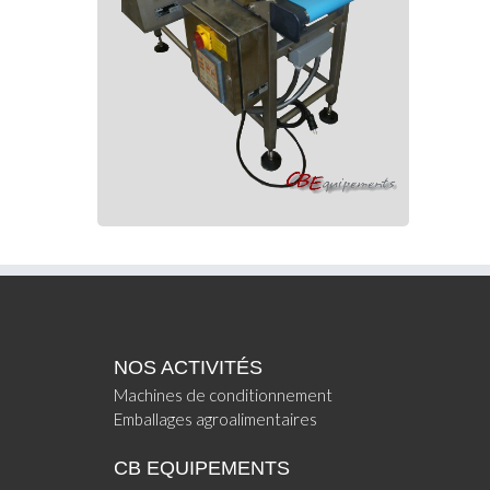
NOS ACTIVITÉS
Machines de conditionnement
Emballages agroalimentaires
CB EQUIPEMENTS