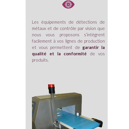
Les équipements de détections de
métaux et de contrôle par vision que
nous vous proposons s’intègrent
facilement à vos lignes de production
et vous permettent de
garantir la
qualité et la conformité
de vos
produits.