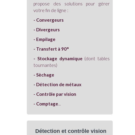
propose des solutions pour gérer
votre fin de ligne :
- Convergeurs
- Divergeurs
- Empilage
- Transfert à 90°
- Stockage dynamique
(dont tables
tournantes)
- Sèchage
- Détection de métaux
- Contrôle par vision
- Comptage
...
Détection et contrôle vision