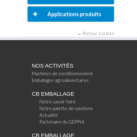
techniques
Applications produits
←
Retour à la liste
NOS ACTIVITÉS
Machines de conditionnement
Emballages agroalimentaires
CB EMBALLAGE
Notre savoir-faire
Notre palette de solutions
Actualité
Partenaire du GEPPIA
CB EMBALLAGE