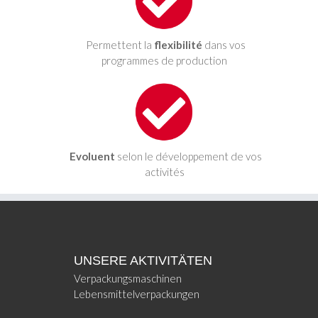
Permettent la
flexibilité
dans vos
programmes de production
Evoluent
selon le développement de vos
activités
UNSERE AKTIVITÄTEN
Verpackungsmaschinen
Lebensmittelverpackungen