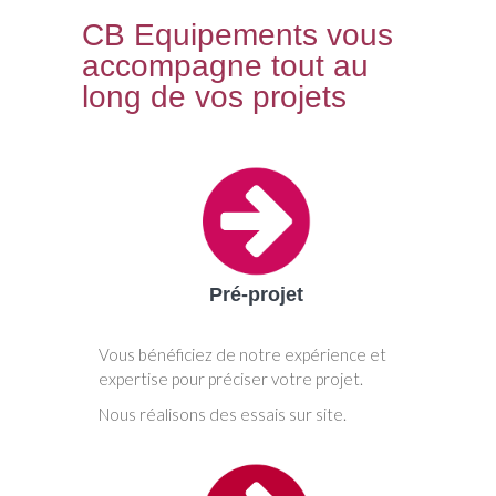
CB Equipements vous
accompagne tout au
long de vos projets
Pré-projet
Vous bénéficiez de notre expérience et
expertise pour préciser votre projet.
Nous réalisons des essais sur site.