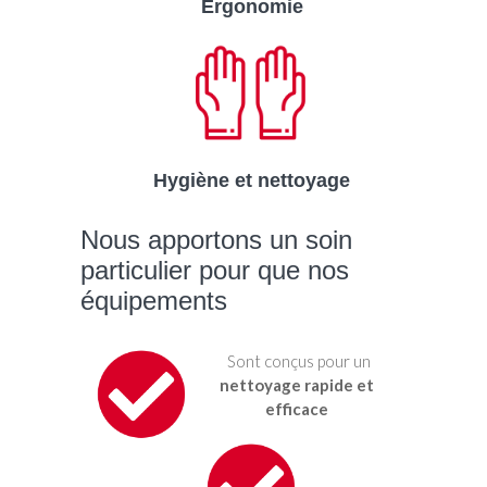
Ergonomie
Hygiène et nettoyage
Nous apportons un soin
particulier pour que nos
équipements
Sont conçus pour un
nettoyage rapide et
efficace