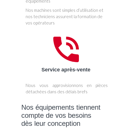
équipements
Nos machines sont simples d’utilisation et
nos techniciens assurent la formation de
vos opérateurs
Service après-vente
Nous vous approvisionnons en pièces
détachées dans des délais brefs
Nos équipements tiennent
compte de vos besoins
dès leur conception