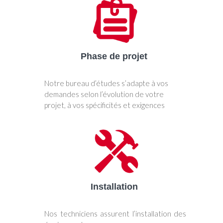
Phase de projet
Notre bureau d’études s’adapte à vos
demandes selon l’évolution de votre
projet, à vos spécificités et exigences
Installation
Nos techniciens assurent l’installation des