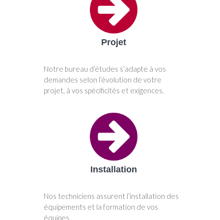
Projet
Notre bureau d’études s’adapte à vos
demandes selon l’évolution de votre
projet, à vos spécificités et exigences.
Installation
Nos techniciens assurent l’installation des
équipements et la formation de vos
équipes.