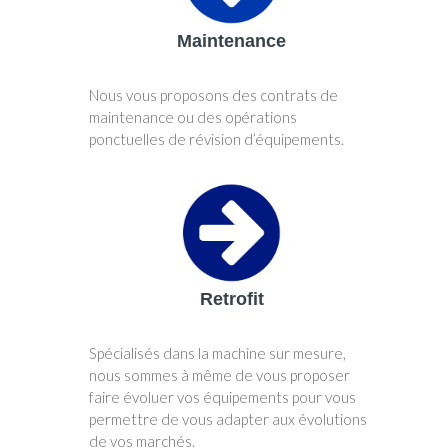
Maintenance
Nous vous proposons des contrats de
maintenance ou des opérations
ponctuelles de révision d’équipements.
Retrofit
Spécialisés dans la machine sur mesure,
nous sommes à même de vous proposer
faire évoluer vos équipements pour vous
permettre de vous adapter aux évolutions
de vos marchés.