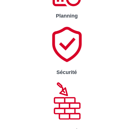
Planning
Sécurité