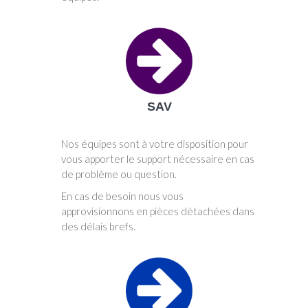
SAV
Nos équipes sont à votre disposition pour
vous apporter le support nécessaire en cas
de problème ou question.
En cas de besoin nous vous
approvisionnons en pièces détachées dans
des délais brefs.