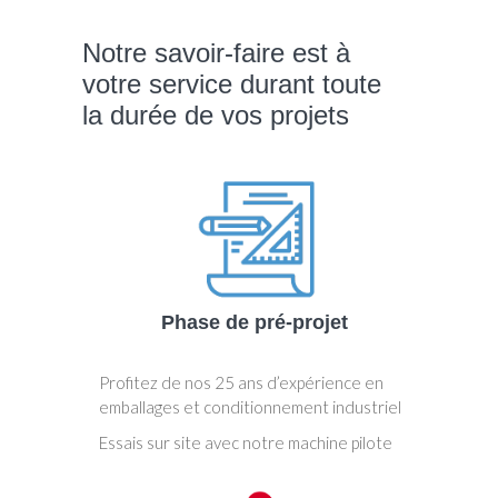
Notre savoir-faire est à
votre service durant toute
la durée de vos projets
Phase de pré-projet
Profitez de nos 25 ans d’expérience en
emballages et conditionnement industriel
Essais sur site avec notre machine pilote