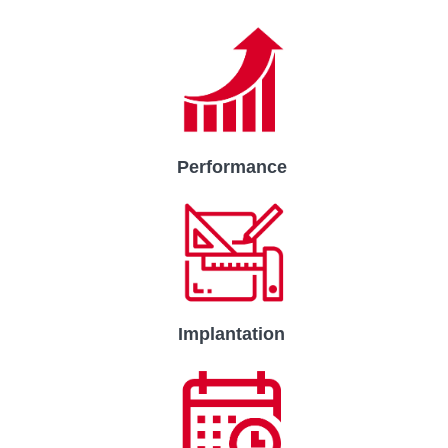
Performance
Implantation