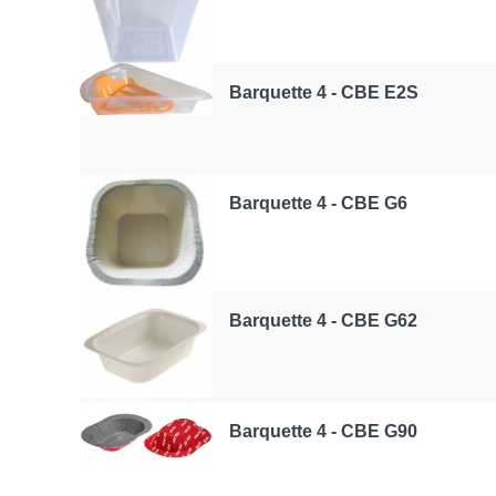
Barquette 4 - CBE E2S
Barquette 4 - CBE G6
Barquette 4 - CBE G62
Barquette 4 - CBE G90