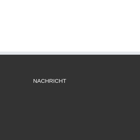
NACHRICHT