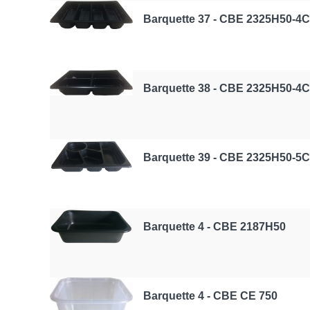
Barquette 37 - CBE 2325H50-4C
Barquette 38 - CBE 2325H50-4C
Barquette 39 - CBE 2325H50-5C
Barquette 4 - CBE 2187H50
Barquette 4 - CBE CE 750