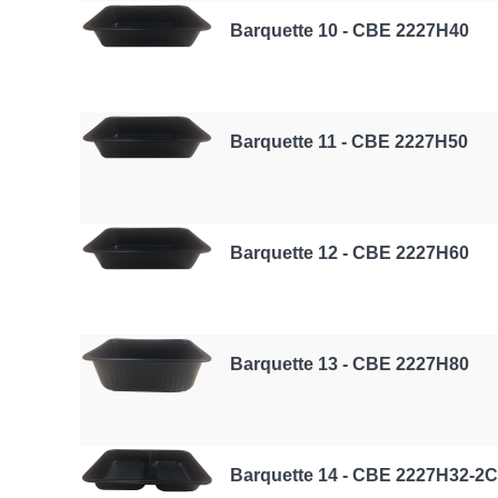
Barquette 10 - CBE 2227H40
Barquette 11 - CBE 2227H50
Barquette 12 - CBE 2227H60
Barquette 13 - CBE 2227H80
Barquette 14 - CBE 2227H32-2C