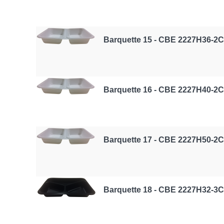
Barquette 15 - CBE 2227H36-2C
Barquette 16 - CBE 2227H40-2C
Barquette 17 - CBE 2227H50-2C
Barquette 18 - CBE 2227H32-3C