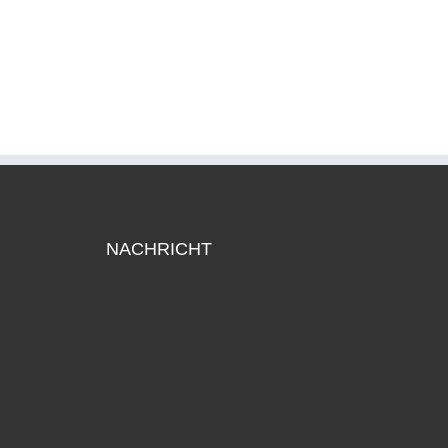
NACHRICHT