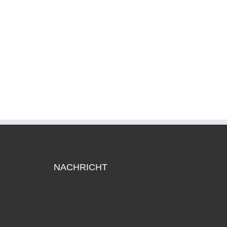
NACHRICHT