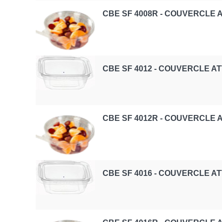
CBE SF 4008R - COUVERCLE
CBE SF 4012 - COUVERCLE A
CBE SF 4012R - COUVERCLE
CBE SF 4016 - COUVERCLE A