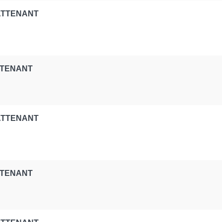
 ATTENANT
TTENANT
 ATTENANT
TTENANT