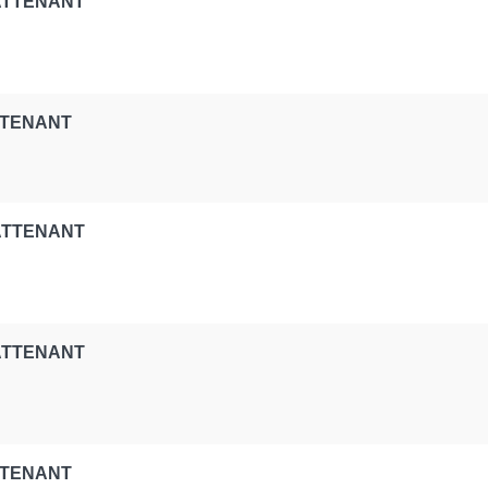
 ATTENANT
TTENANT
 ATTENANT
 ATTENANT
TTENANT