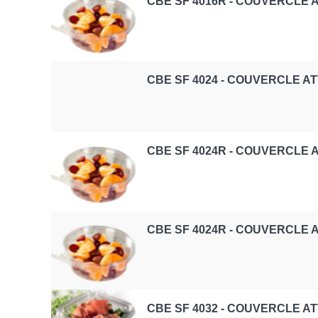
CBE SF 4016R - COUVERCLE
CBE SF 4024 - COUVERCLE A
CBE SF 4024R - COUVERCLE
CBE SF 4024R - COUVERCLE
CBE SF 4032 - COUVERCLE A