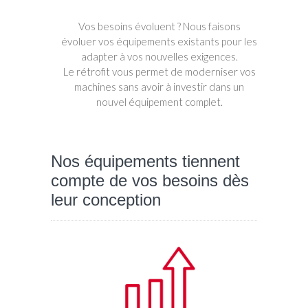
Vos besoins évoluent ? Nous faisons
évoluer vos équipements existants pour les
adapter à vos nouvelles exigences.
Le rétrofit vous permet de moderniser vos
machines sans avoir à investir dans un
nouvel équipement complet.
Nos équipements tiennent
compte de vos besoins dès
leur conception