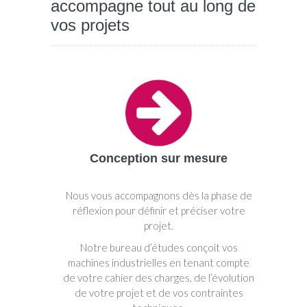
accompagne tout au long de
vos projets
Conception sur mesure
Nous vous accompagnons dès la phase de
réflexion pour définir et préciser votre
projet.
Notre bureau d’études conçoit vos
machines industrielles en tenant compte
de votre cahier des charges, de l’évolution
de votre projet et de vos contraintes