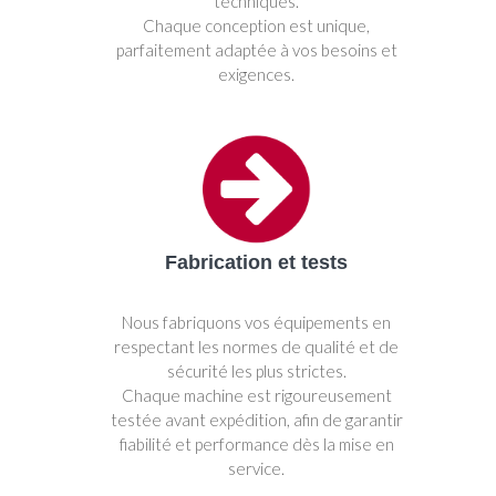
techniques.
Chaque conception est unique,
parfaitement adaptée à vos besoins et
exigences.
Fabrication et tests
Nous fabriquons vos équipements en
respectant les normes de qualité et de
sécurité les plus strictes.
Chaque machine est rigoureusement
testée avant expédition, afin de garantir
fiabilité et performance dès la mise en
service.