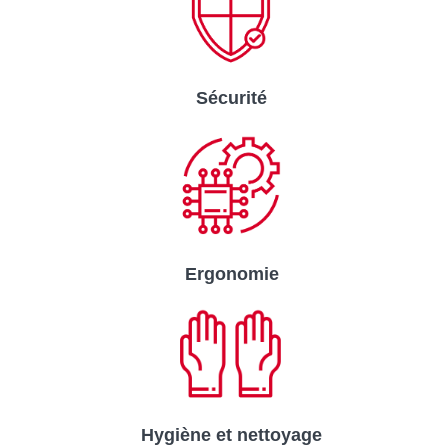
Sécurité
Ergonomie
Hygiène et nettoyage