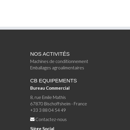
NOS ACTIVITÉS
Machines de conditionnement
Emballages agroalimentaires
CB EQUIPEMENTS
Bureau Commercial
8, rue Emile Mathis
67870 Bischoffsheim - France
+33 3 88 04 54 49
Contactez-nous
Siège Social