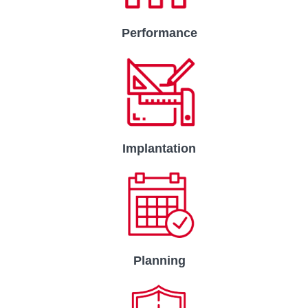
Performance
Implantation
Planning