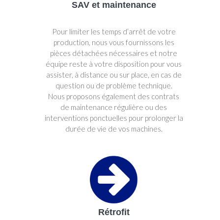
SAV et maintenance
Pour limiter les temps d’arrêt de votre
production, nous vous fournissons les
pièces détachées nécessaires et notre
équipe reste à votre disposition pour vous
assister, à distance ou sur place, en cas de
question ou de problème technique.
Nous proposons également des contrats
de maintenance régulière ou des
interventions ponctuelles pour prolonger la
durée de vie de vos machines.
Rétrofit