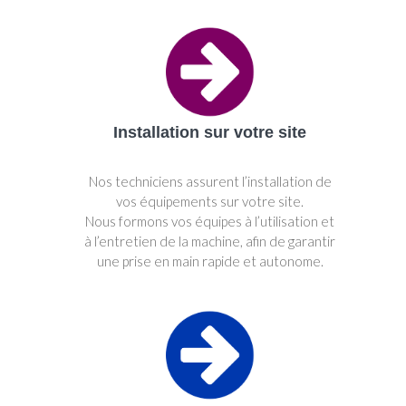
Installation sur votre site
Nos techniciens assurent l’installation de
vos équipements sur votre site.
Nous formons vos équipes à l’utilisation et
à l’entretien de la machine, afin de garantir
une prise en main rapide et autonome.